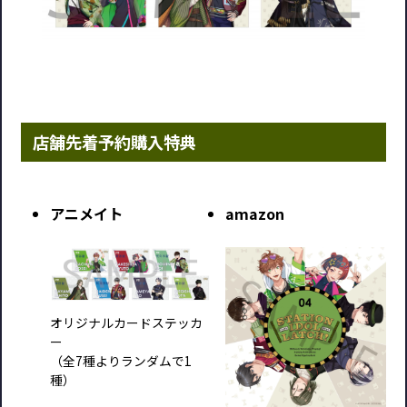
店舗先着予約購入特典
アニメイト
amazon
オリジナルカードステッカ
ー
（全7種よりランダムで1
種）