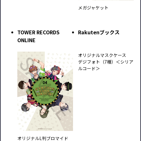
メガジャケット
TOWER RECORDS
Rakutenブックス
ONLINE
オリジナルマスクケース
デジフォト（7種）＜シリア
ルコード＞
オリジナルL判ブロマイド