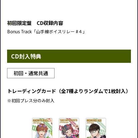
初回限定盤 CD収録内容
Bonus Track「山手線ボイスリレー #４」
CD封入特典
初回・通常共通
トレーディングカード（全7種よりランダムで1枚封入）
※初回プレス分のみ封入