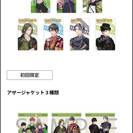
初回限定
アザージャケット３種類