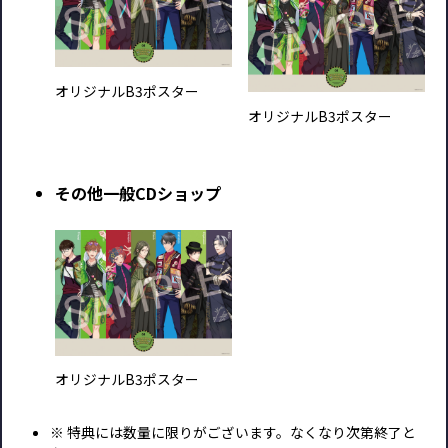
オリジナルB3ポスター
オリジナルB3ポスター
その他一般CDショップ
オリジナルB3ポスター
※ 特典には数量に限りがございます。なくなり次第終了と