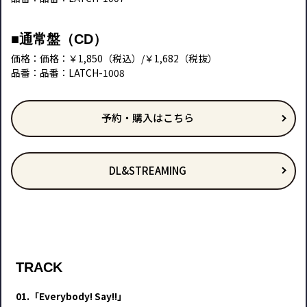
■通常盤（CD）
価格：価格：￥1,850（税込）/￥1,682（税抜）
品番：品番：LATCH-1008
予約・購入はこちら
DL&STREAMING
TRACK
01.「Everybody! Say!!」