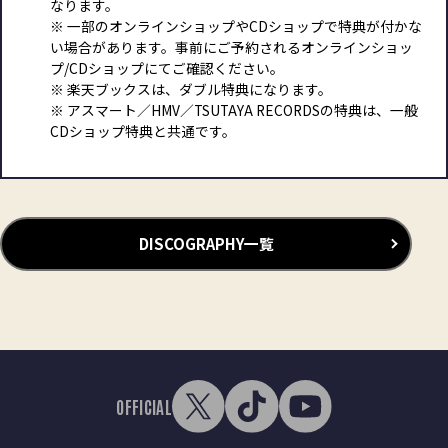
なります。
※ 一部のオンラインショップやCDショップで特典が付かな
い場合があります。事前にご予約されるオンラインショッ
プ/CDショップにてご確認ください。
※ 楽天ブックスは、ダブル特典になります。
※ アスマート／HMV／TSUTAYA RECORDSの特典は、一般
CDショップ特典と共通です。
DISCOGRAPHY一覧
OFFICIAL