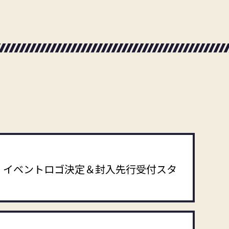
 Meeting」イベントロゴ決定＆封入先行受付スタ