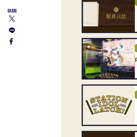
SHARE