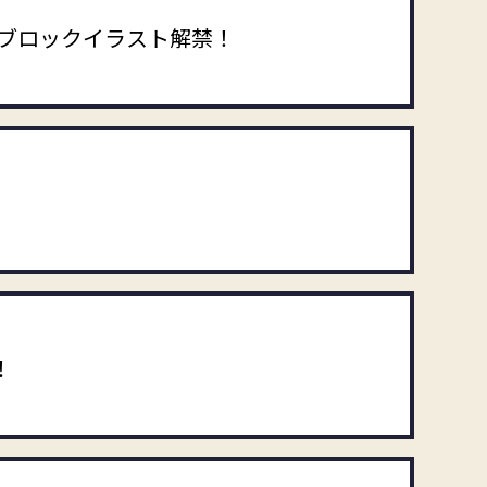
ブロックイラスト解禁！
！