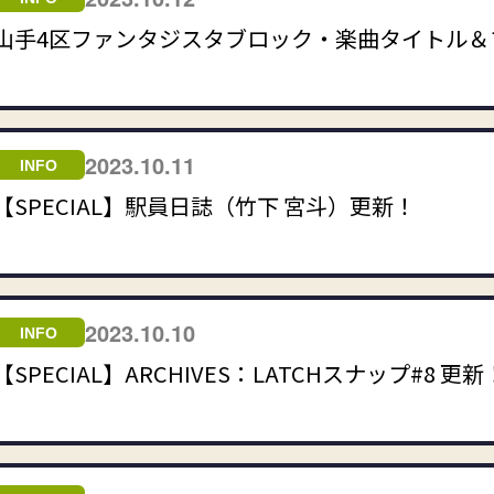
山手4区ファンタジスタブロック・楽曲タイトル＆
2023.10.11
INFO
【SPECIAL】駅員日誌（竹下 宮斗）更新！
2023.10.10
INFO
【SPECIAL】ARCHIVES：LATCHスナップ#8 更新