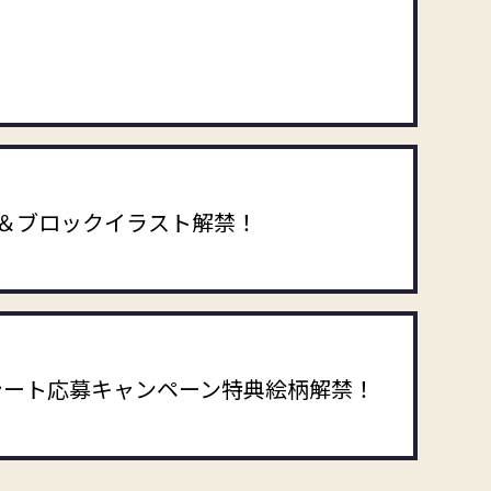
＆ブロックイラスト解禁！
」レシート応募キャンペーン特典絵柄解禁！