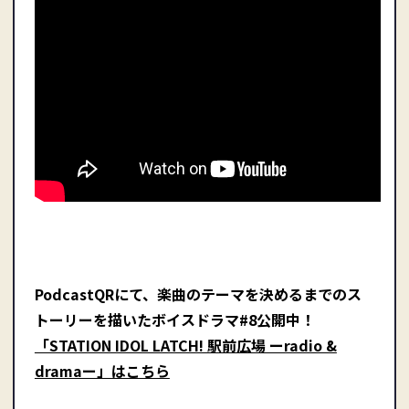
PodcastQRにて、楽曲のテーマを決めるまでのス
トーリーを描いたボイスドラマ#8公開中！
「STATION IDOL LATCH! 駅前広場 ーradio &
dramaー」はこちら