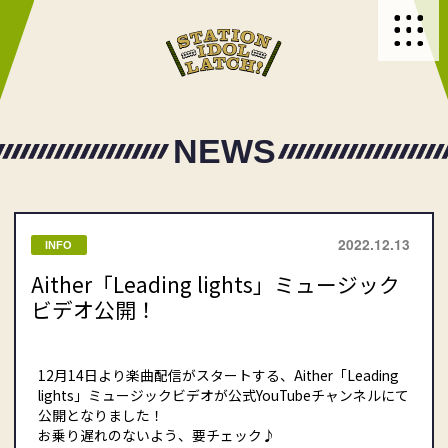
NEWS
2022.12.13
INFO
Aither「Leading lights」ミュージック
ビデオ公開！
12月14日より楽曲配信がスタートする、Aither「Leading
lights」ミュージックビデオが公式YouTubeチャンネルにて
公開となりました！
お乗り遅れのないよう、要チェック♪