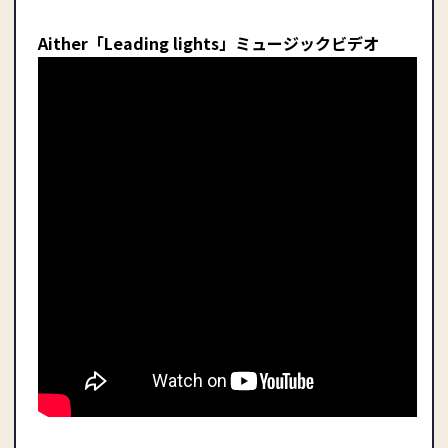
Aither「Leading lights」ミュージックビデオ