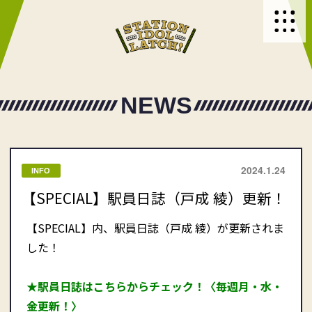
NEWS
2024.1.24
INFO
【SPECIAL】駅員日誌（戸成 綾）更新！
【SPECIAL】内、駅員日誌（戸成 綾）が更新されま
した！
★駅員日誌はこちらからチェック！〈毎週月・水・
金更新！〉