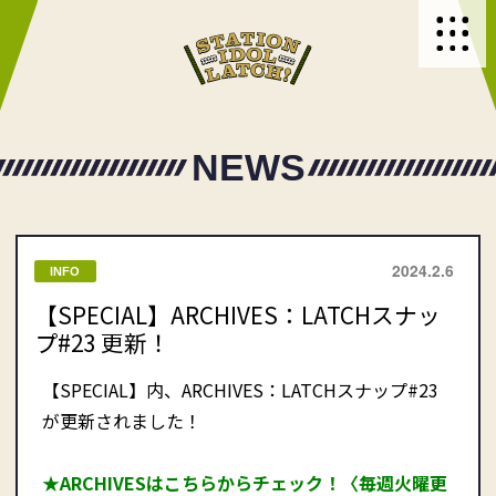
NEWS
2024.2.6
INFO
【SPECIAL】ARCHIVES：LATCHスナッ
プ#23 更新！
【SPECIAL】内、ARCHIVES：LATCHスナップ#23
が更新されました！
★ARCHIVESはこちらからチェック！〈毎週火曜更