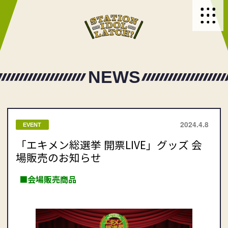
NEWS
2024.4.8
EVENT
「エキメン総選挙 開票LIVE」グッズ 会
場販売のお知らせ
■会場販売商品