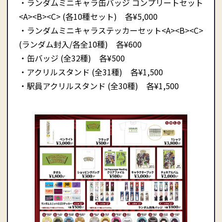
・ランダムミニキャラ缶バッジ コンプリートセット
<A><B><C> (各10種セット) 各¥5,000
・ランダムミニキャラステッカーセット<A><B><C>
(ランダム封入/各全10種) 各¥600
・缶バッジ (全32種) 各¥500
・アクリルスタンド (全31種) 各¥1,500
・駅員アクリルスタンド (全30種) 各¥1,500