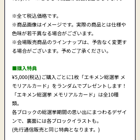
※全て税込価格です。
※商品画像はイメージです。実際の商品とは仕様や
色味が若干異なる場合がございます。
※会場販売商品のラインナップは、予告なく変更す
る場合がございます。予めご了承ください。
■購入特典
¥5,000(税込)ご購入ごとに1枚「エキメン総選挙 メ
モリアルカード」をランダムでプレゼントします！
「エキメン総選挙 メモリアルカード」は全10種
類。
各ブロックの総選挙期間の思い出にまつわるデザイ
ンで、裏面には各ブロックイラストも。
(先行通信販売と同じ特典となります。)