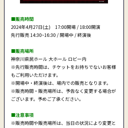
■販売時間
2024年4月27日(土) 17:00開場 / 18:00開演
先行販売 14:30~16:30 / 開場中 / 終演後
■販売場所
神奈川県民ホール 大ホール ロビー内
※先行販売時間は、チケットをお持ちでないお客様
もご利用いただけます。
※開場中・終演後は、場内での販売となります。
※販売時間・販売場所は、予告なく変更する場合が
ございます。予めご了承ください。
■注意事項
※販売時間や販売場所は、当日の状況により変更と