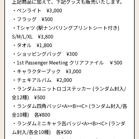
上記商品に加えて、下記グッズも販売いたします。
・ペンライト ¥3,000
・フラッグ ¥500
・Tシャツ (駅ナンバリングプリントシート付き)
S/M/L/XL ¥3,800
・タオル ¥1,800
・ショッピングバッグ ¥300
・1st Passenger Meeting クリアファイル ￥500
・キャラクターブック ¥3,000
・チェキアルバム ¥2,000
・ランダムユニットロゴステッカー (ランダム封入/
全12種) ¥500
・ランダム四角バッジ<A><B><C> (ランダム封入/各
全10種) 各¥800
・ランダムミニキャラ缶バッジ<A><B><C> (ランダ
ム封入/各全10種) 各¥500