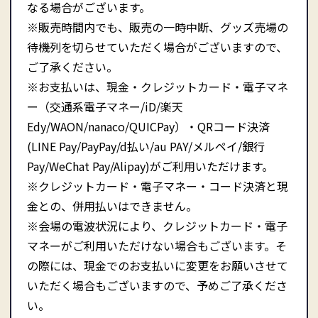
なる場合がございます。
※販売時間内でも、販売の一時中断、グッズ売場の
待機列を切らせていただく場合がございますので、
ご了承ください。
※お支払いは、現金・クレジットカード・電子マネ
ー（交通系電子マネー/iD/楽天
Edy/WAON/nanaco/QUICPay）・QRコード決済
(LINE Pay/PayPay/d払い/au PAY/メルペイ/銀行
Pay/WeChat Pay/Alipay)がご利用いただけます。
※クレジットカード・電子マネー・コード決済と現
金との、併用払いはできません。
※会場の電波状況により、クレジットカード・電子
マネーがご利用いただけない場合もございます。そ
の際には、現金でのお支払いに変更をお願いさせて
いただく場合もございますので、予めご了承くださ
い。