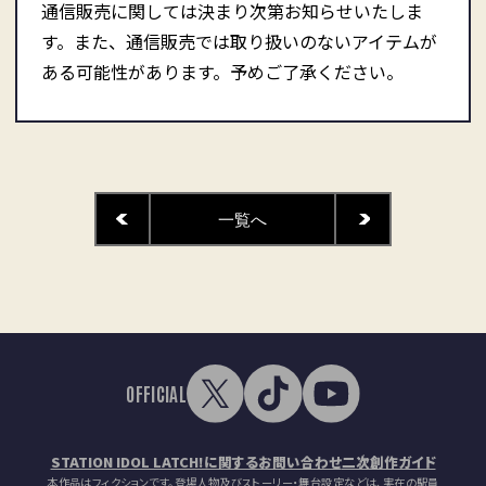
通信販売に関しては決まり次第お知らせいたしま
す。また、通信販売では取り扱いのないアイテムが
ある可能性があります。予めご了承ください。
一覧へ
OFFICIAL
STATION IDOL LATCH!に関するお問い合わせ
二次創作ガイド
本作品はフィクションです。登場人物及びストーリー・舞台設定などは、実在の駅員