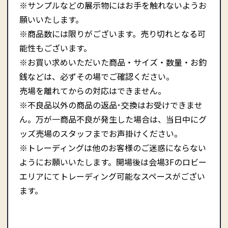
※サンプルなどの展示物にはお手を触れないようお
願いいたします。
※商品数には限りがございます。売り切れとなる可
能性もございます。
※お買い求めいただいた商品・サイズ・数量・お釣
銭などは、必ずその場でご確認ください。
売場を離れてからの対応はできません。
※不良品以外の商品の返品･交換はお受けできませ
ん。万が一商品不良が発生した場合は、当日中にグ
ッズ売場のスタッフまでお声掛けください。
※トレーディングは他のお客様のご迷惑にならない
ようにお願いいたします。開場後は会場3Fのロビー
エリアにてトレーディング可能なスペースがござい
ます。