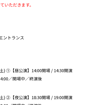
ていただきます。
エントランス
土) ①【昼公演】14:00開場 / 14:30開演
14:00／開場中／終演後
土) ②【夜公演】18:30開場 / 19:00開演