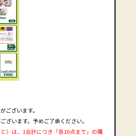
がございます。
がございます。予めご了承ください。
 B / C 〉は、1会計につき「各10点まで」の購