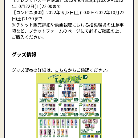
年10月22日(土)22:00まで
【コンビニ決済】2022年9月3日(土)10:00〜2022年10月22
日(土)21:30まで
※チケット販売詳細や動画視聴における推奨環境の注意事
項など、プラットフォームのページにて必ずご確認の上、
ご購入ください。
グッズ情報
グッズ販売の詳細は、
こちら
からご確認ください。