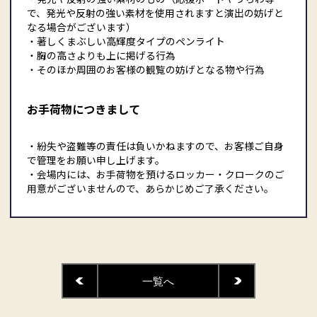
で、発光や反射の強い素材を使用されますと演出の妨げと
なる場合がございます）
・著しくまぶしい高輝度タイプのペンライト
・胸の高さよりも上に掲げる行為
・そのほか周囲のお客様の観覧の妨げとなる物や行為
お手荷物につきまして
・紛失や盗難等の責任は負いかねますので、お客様ご自身
で管理をお願い申し上げます。
・会場内には、お手荷物を預けるロッカー・クロークのご
用意がございませんので、あらかじめご了承ください。
一覧へ