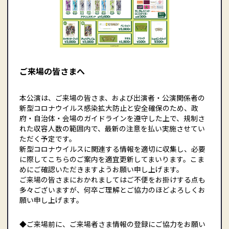
ご来場の皆さまへ
本公演は、ご来場の皆さま、および出演者・公演関係者の
新型コロナウイルス感染拡大防止と安全確保のため、政
府・自治体・会場のガイドラインを遵守した上で、規制さ
れた収容人数の範囲内で、最新の注意を払い実施させてい
ただく予定です。
新型コロナウイルスに関連する情報を適切に収集し、必要
に際してこちらのご案内を適宜更新してまいります。こま
めにご確認いただきますようお願い申し上げます。
ご来場の皆さまにおかれましてはご不便をお掛けする点も
多々ございますが、何卒ご理解とご協力のほどよろしくお
願い申し上げます。
◆ご来場前に、ご来場者さま情報の登録にご協力をお願い